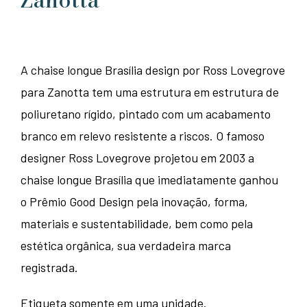
A chaise longue Brasília design por Ross Lovegrove
para Zanotta tem uma estrutura em estrutura de
poliuretano rígido, pintado com um acabamento
branco em relevo resistente a riscos. O famoso
designer Ross Lovegrove projetou em 2003 a
chaise longue Brasília que imediatamente ganhou
o Prêmio Good Design pela inovação, forma,
materiais e sustentabilidade, bem como pela
estética orgânica, sua verdadeira marca
registrada.
Etiqueta somente em uma unidade.