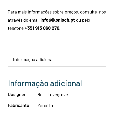
Para mais informações sobre preços, consulte-nos
através do email
info@ikonisch.pt
ou pelo
telefone
+351 913 068 270
.
Informação adicional
Informação adicional
Designer
Ross Lovegrove
Fabricante
Zanotta