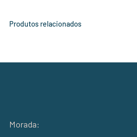
Produtos relacionados
Morada: