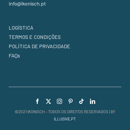
info@ikonisch.pt
LOGÍSTICA
TERMOS E CONDIÇÕES
POLÍTICA DE PRIVACIDADE
FAQs
©2021 IKONISCH – TODOS OS DIREITOS RESERVADOS | BY
ILLUSIVE.PT