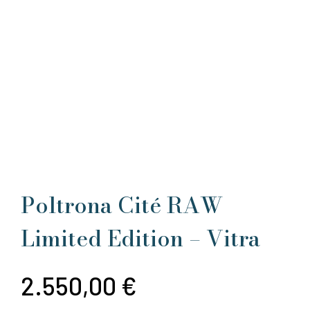
Poltrona Cité RAW
Limited Edition – Vitra
2.550,00
€