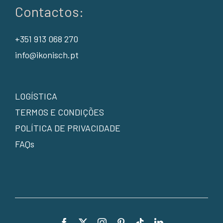
Contactos:
+351 913 068 270
info@ikonisch.pt
LOGÍSTICA
TERMOS E CONDIÇÕES
POLÍTICA DE PRIVACIDADE
FAQs