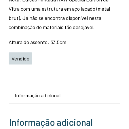
Vitra com uma estrutura em aço lacado (metal
brut). Já não se encontra disponível nesta
combinação de materiais tão desejável.
Altura do assento: 33.5cm
Vendido
Informação adicional
Informação adicional