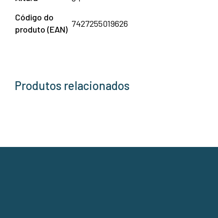
Código do
7427255019626
produto (EAN)
Produtos relacionados