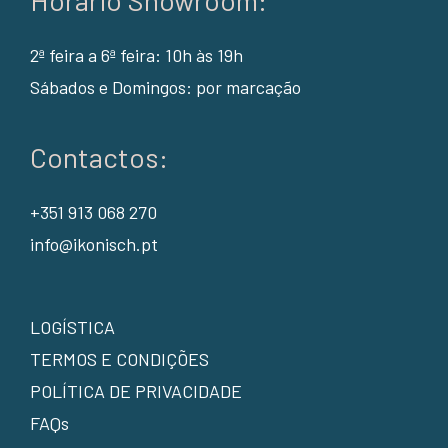
2ª feira a 6ª feira: 10h às 19h
Sábados e Domingos: por marcação
Contactos:
+351 913 068 270
info@ikonisch.pt
LOGÍSTICA
TERMOS E CONDIÇÕES
POLÍTICA DE PRIVACIDADE
FAQs