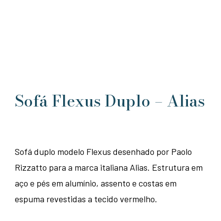
Sofá Flexus Duplo – Alias
Sofá duplo modelo Flexus desenhado por Paolo
Rizzatto para a marca italiana Alias. Estrutura em
aço e pés em alumínio, assento e costas em
espuma revestidas a tecido vermelho.