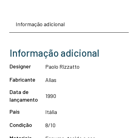
Informação adicional
Informação adicional
Designer
Paolo Rizzatto
Fabricante
Alias
Data de
1990
lançamento
País
Itália
Condição
8/10
Materiais