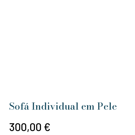
Sofá Individual em Pele
300,00
€