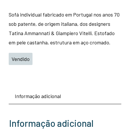
Sofá individual fabricado em Portugal nos anos 70
sob patente, de origem italiana, dos designers
Tatina Ammannati & Giampiero Vitelli. Estofado
em pele castanha, estrutura em aço cromado.
Vendido
Informação adicional
Informação adicional