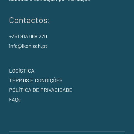
Contactos:
+351 913 068 270
info@ikonisch.pt
LOGÍSTICA
TERMOS E CONDIÇÕES
POLÍTICA DE PRIVACIDADE
FAQs