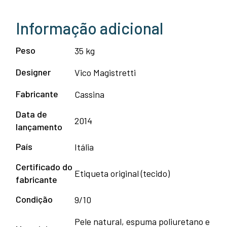
Informação adicional
Peso
35 kg
Designer
Vico Magistretti
Fabricante
Cassina
Data de
2014
lançamento
País
Itália
Certificado do
Etiqueta original (tecido)
fabricante
Condição
9/10
Pele natural, espuma poliuretano e