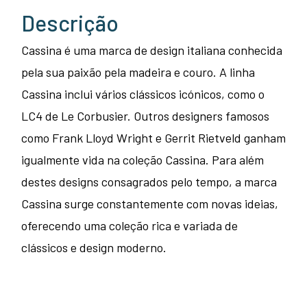
Descrição
Cassina é uma marca de design italiana conhecida
pela sua paixão pela madeira e couro. A linha
Cassina inclui vários clássicos icónicos, como o
LC4 de Le Corbusier. Outros designers famosos
como Frank Lloyd Wright e Gerrit Rietveld ganham
igualmente vida na coleção Cassina. Para além
destes designs consagrados pelo tempo, a marca
Cassina surge constantemente com novas ideias,
oferecendo uma coleção rica e variada de
clássicos e design moderno.