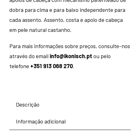
dobra para cima e para baixo independente para
cada assento. Assento, costa e apoio de cabeça
em pele natural castanho.
Para mais informações sobre preços, consulte-nos
através do email
info@ikonisch.pt
ou pelo
telefone
+351 913 068 270
.
Descrição
Informação adicional