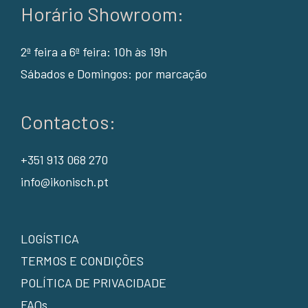
Horário Showroom:
2ª feira a 6ª feira: 10h às 19h
Sábados e Domingos: por marcação
Contactos:
+351 913 068 270
info@ikonisch.pt
LOGÍSTICA
TERMOS E CONDIÇÕES
POLÍTICA DE PRIVACIDADE
FAQs