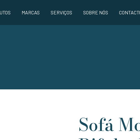
UTOS
MARCAS
SERVIÇOS
SOBRE NÓS
CONTACT
Sofá M