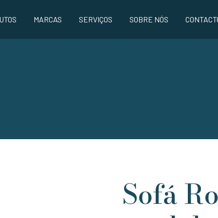
UTOS
MARCAS
SERVIÇOS
SOBRE NÓS
CONTACT
Sofá R