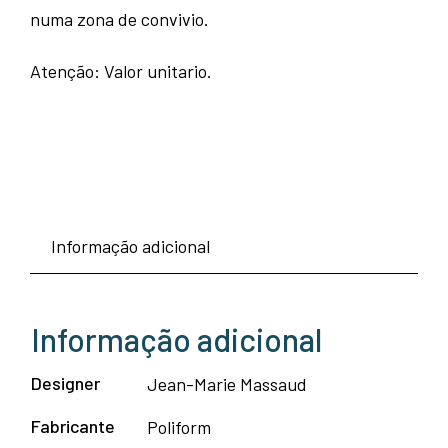
numa zona de convivio.
Atenção: Valor unitario.
Informação adicional
Informação adicional
Designer
Jean-Marie Massaud
Fabricante
Poliform