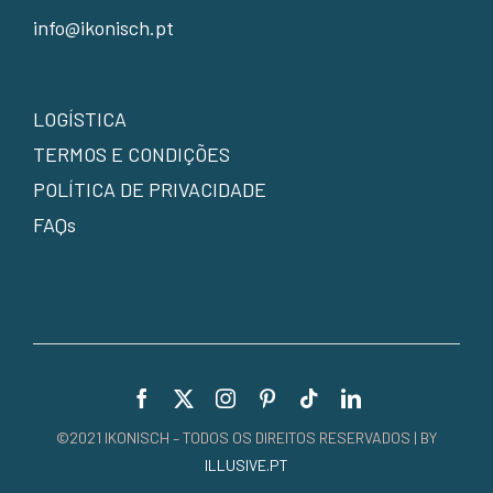
info@ikonisch.pt
LOGÍSTICA
TERMOS E CONDIÇÕES
POLÍTICA DE PRIVACIDADE
FAQs
©2021 IKONISCH – TODOS OS DIREITOS RESERVADOS | BY
ILLUSIVE.PT