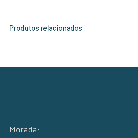
Produtos relacionados
Morada: