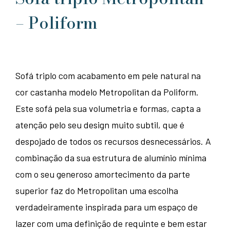
– Poliform
Sofá triplo com acabamento em pele natural na
cor castanha modelo Metropolitan da Poliform.
Este sofá pela sua volumetria e formas, capta a
atenção pelo seu design muito subtil, que é
despojado de todos os recursos desnecessários. A
combinação da sua estrutura de alumínio mínima
com o seu generoso amortecimento da parte
superior faz do Metropolitan uma escolha
verdadeiramente inspirada para um espaço de
lazer com uma definição de requinte e bem estar