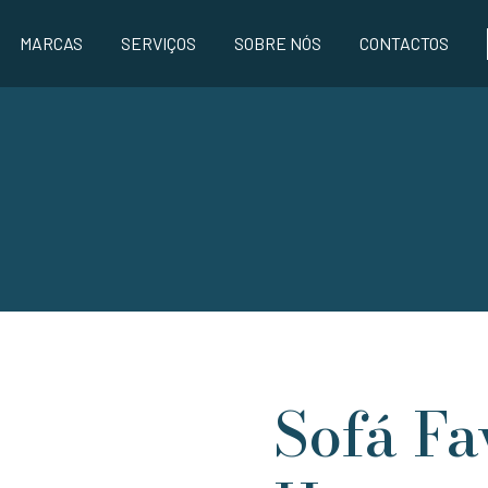
MARCAS
SERVIÇOS
SOBRE NÓS
CONTACTOS
Sofá Fa