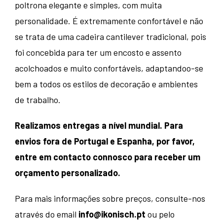
poltrona elegante e simples, com muita
personalidade. É extremamente confortável e não
se trata de uma cadeira cantilever tradicional, pois
foi concebida para ter um encosto e assento
acolchoados e muito confortáveis, adaptandoo-se
bem a todos os estilos de decoração e ambientes
de trabalho.
Realizamos entregas a nível mundial. Para
envios fora de Portugal e Espanha, por favor,
entre em contacto connosco para receber um
orçamento personalizado.
Para mais informações sobre preços, consulte-nos
através do email
info@ikonisch.pt
ou pelo