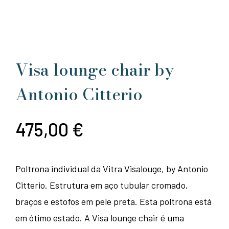
Visa lounge chair by
Antonio Citterio
475,00
€
Poltrona individual da Vitra Visalouge, by Antonio
Citterio. Estrutura em aço tubular cromado,
braços e estofos em pele preta. Esta poltrona está
em ótimo estado. A Visa lounge chair é uma