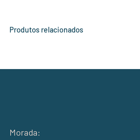
Produtos relacionados
Morada: