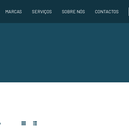
MARCAS
SERVIÇOS
SOBRE NÓS
CONTACTOS
s