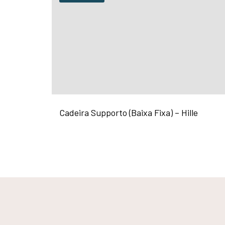
Cadeira Supporto (Baixa Fixa) – Hille