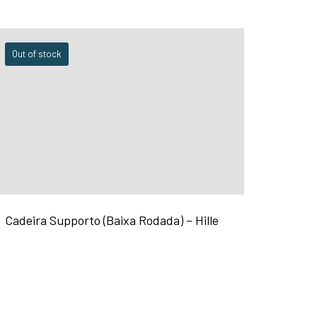
Out of stock
Cadeira Supporto (Baixa Rodada) – Hille