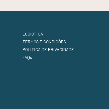
LOGÍSTICA
TERMOS E CONDIÇÕES
POLÍTICA DE PRIVACIDADE
FAQs