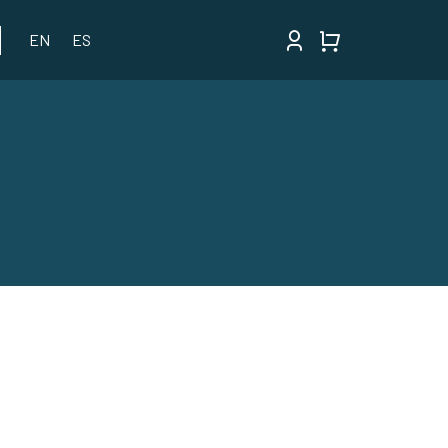
EN
ES