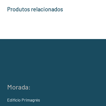
Produtos relacionados
Morada:
Edifício Primagrés