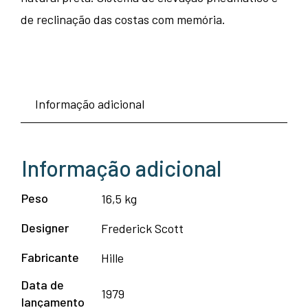
de reclinação das costas com memória.
Informação adicional
Informação adicional
Peso
16,5 kg
Designer
Frederick Scott
Fabricante
Hille
Data de
1979
lançamento