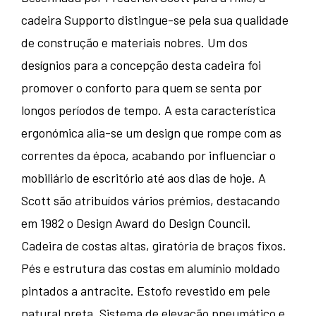
cadeira Supporto distingue-se pela sua qualidade
de construção e materiais nobres. Um dos
desígnios para a concepção desta cadeira foi
promover o conforto para quem se senta por
longos períodos de tempo. A esta característica
ergonómica alia-se um design que rompe com as
correntes da época, acabando por influenciar o
mobiliário de escritório até aos dias de hoje. A
Scott são atribuídos vários prémios, destacando
em 1982 o Design Award do Design Council.
Cadeira de costas altas, giratória de braços fixos.
Pés e estrutura das costas em alumínio moldado
pintados a antracite. Estofo revestido em pele
natural preta. Sistema de elevação pneumático e