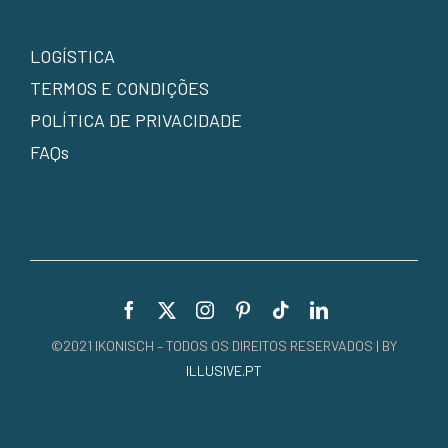
LOGÍSTICA
TERMOS E CONDIÇÕES
POLÍTICA DE PRIVACIDADE
FAQs
©2021 IKONISCH – TODOS OS DIREITOS RESERVADOS | BY
ILLUSIVE.PT