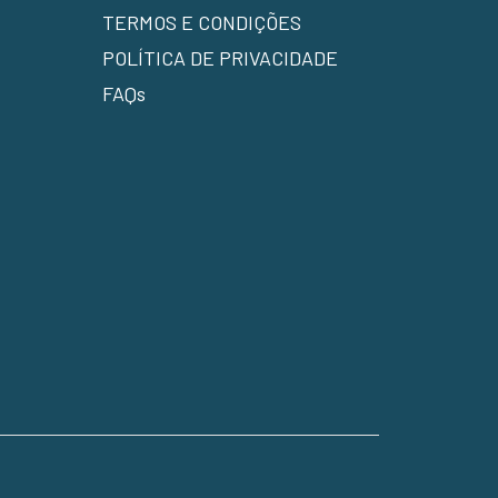
TERMOS E CONDIÇÕES
POLÍTICA DE PRIVACIDADE
FAQs