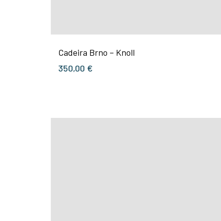
Cadeira Brno – Knoll
350,00
€