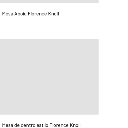
Mesa Apoio Florence Knoll
Mesa de centro estilo Florence Knoll