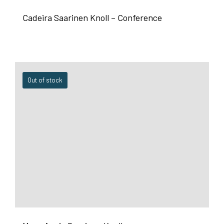
Cadeira Saarinen Knoll – Conference
Out of stock