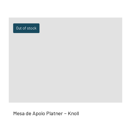
Out of stock
Mesa de Apoio Platner – Knoll