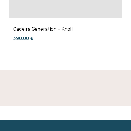
Cadeira Generation – Knoll
390,00
€