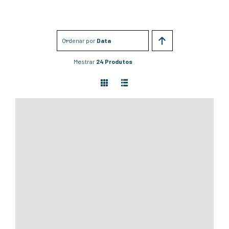
Ordenar por
Data
Mostrar
24 Produtos