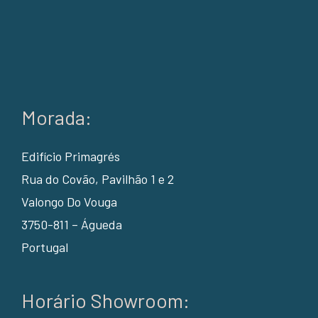
Morada:
Edifício Primagrés
Rua do Covão, Pavilhão 1 e 2
Valongo Do Vouga
3750-811 – Águeda
Portugal
Horário Showroom: