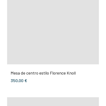
Mesa de centro estilo Florence Knoll
350,00
€