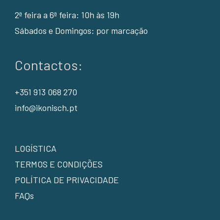
2ª feira a 6ª feira: 10h às 19h
Sábados e Domingos: por marcação
Contactos:
+351 913 068 270
info@ikonisch.pt
LOGÍSTICA
TERMOS E CONDIÇÕES
POLÍTICA DE PRIVACIDADE
FAQs