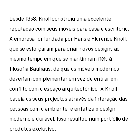
Desde 1938, Knoll construiu uma excelente
reputação com seus móveis para casa e escritório.
A empresa foi fundada por Hans e Florence Knoll,
que se esforçaram para criar novos designs ao
mesmo tempo em que se mantinham fiéis à
filosofia Bauhaus, de que os móveis modernos
deveriam complementar em vez de entrar em
conflito com o espaço arquitectónico. A Knoll
baseia os seus projectos através da interação das
pessoas com o ambiente, e enfatiza o design
moderno e durável. Isso resultou num portfólio de
produtos exclusivo.