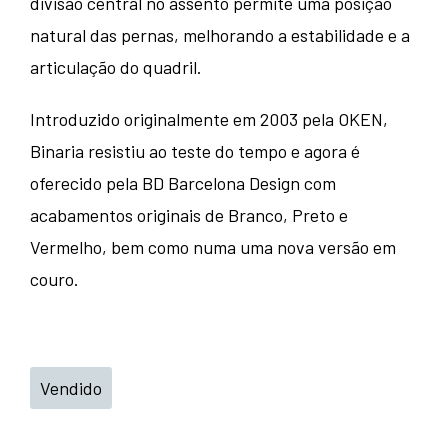
divisão central no assento permite uma posição
natural das pernas, melhorando a estabilidade e a
articulação do quadril.
Introduzido originalmente em 2003 pela OKEN,
Binaria resistiu ao teste do tempo e agora é
oferecido pela BD Barcelona Design com
acabamentos originais de Branco, Preto e
Vermelho, bem como numa uma nova versão em
couro.
Vendido