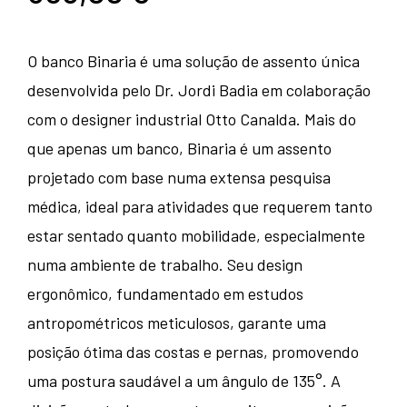
O banco Binaria é uma solução de assento única
desenvolvida pelo Dr. Jordi Badia em colaboração
com o designer industrial Otto Canalda. Mais do
que apenas um banco, Binaria é um assento
projetado com base numa extensa pesquisa
médica, ideal para atividades que requerem tanto
estar sentado quanto mobilidade, especialmente
numa ambiente de trabalho. Seu design
ergonômico, fundamentado em estudos
antropométricos meticulosos, garante uma
posição ótima das costas e pernas, promovendo
uma postura saudável a um ângulo de 135°. A