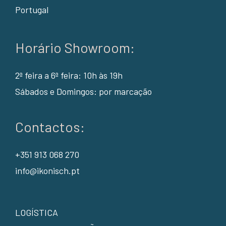
Portugal
Horário Showroom:
2ª feira a 6ª feira: 10h às 19h
Sábados e Domingos: por marcação
Contactos:
+351 913 068 270
info@ikonisch.pt
LOGÍSTICA