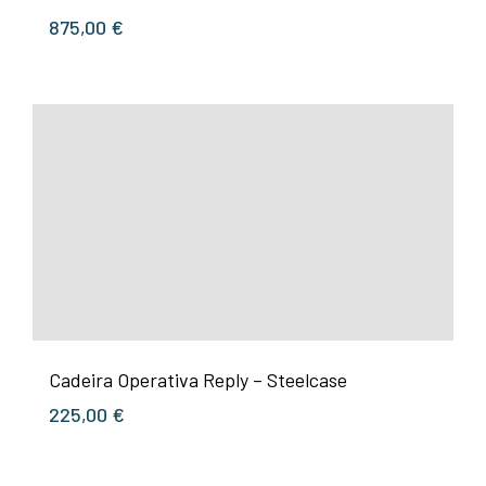
875,00
€
Cadeira Operativa Reply – Steelcase
225,00
€