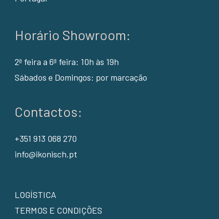
Horário Showroom:
2ª feira a 6ª feira: 10h às 19h
Sábados e Domingos: por marcação
Contactos:
+351 913 068 270
info@ikonisch.pt
LOGÍSTICA
TERMOS E CONDIÇÕES