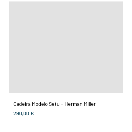
Cadeira Modelo Setu – Herman Miller
290,00
€