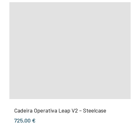
Cadeira Operativa Leap V2 – Steelcase
725,00
€