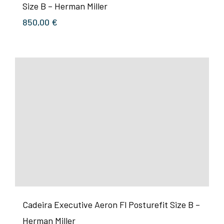
Size B – Herman Miller
850,00
€
Cadeira Executive Aeron Fl Posturefit Size B –
Herman Miller