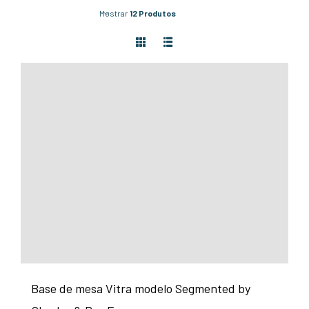
Mostrar
12 Produtos
Base de mesa Vitra modelo Segmented by