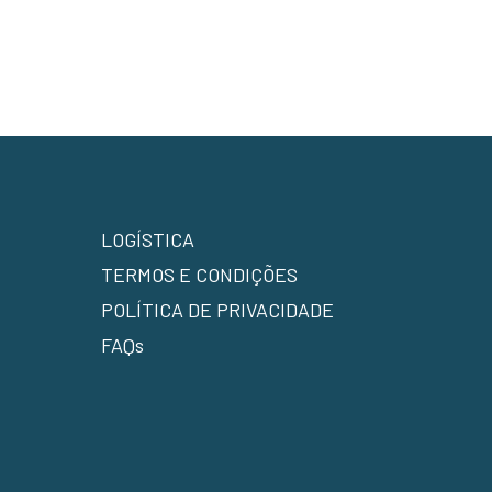
LOGÍSTICA
TERMOS E CONDIÇÕES
POLÍTICA DE PRIVACIDADE
FAQs