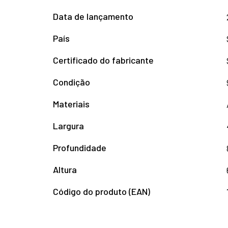
Data de lançamento
País
Certificado do fabricante
Condição
Materiais
Largura
Profundidade
Altura
Código do produto (EAN)