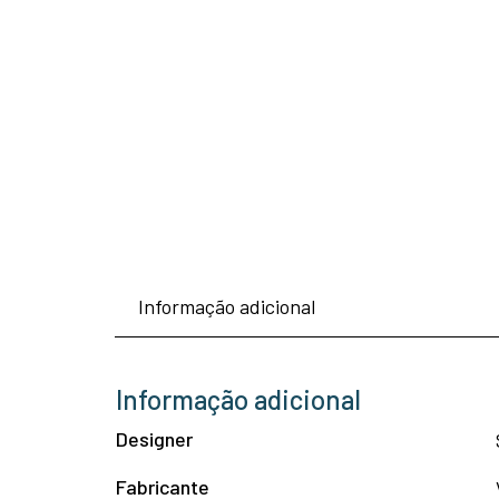
Informação adicional
Informação adicional
Designer
Fabricante