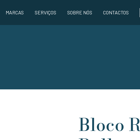
MARCAS
SERVIÇOS
SOBRE NÓS
CONTACTOS
Bloco 