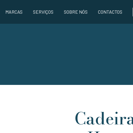
MARCAS
SERVIÇOS
SOBRE NÓS
CONTACTOS
Cadeir