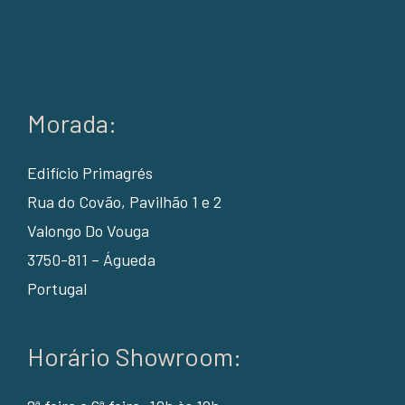
Morada:
Edifício Primagrés
Rua do Covão, Pavilhão 1 e 2
Valongo Do Vouga
3750-811 – Águeda
Portugal
Horário Showroom: