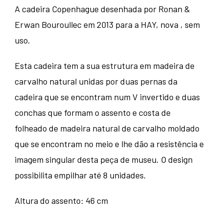
A cadeira Copenhague desenhada por Ronan &
Erwan Bouroullec em 2013 para a HAY, nova , sem
uso.
Esta cadeira tem a sua estrutura em madeira de
carvalho natural unidas por duas pernas da
cadeira que se encontram num V invertido e duas
conchas que formam o assento e costa de
folheado de madeira natural de carvalho moldado
que se encontram no meio e lhe dão a resistência e
imagem singular desta peça de museu. O design
possibilita empilhar até 8 unidades.
Altura do assento: 46 cm