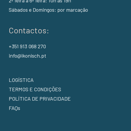
2ª feira a 6ª feira: 10h às 19h
Sábados e Domingos: por marcação
Contactos:
+351 913 068 270
info@ikonisch.pt
LOGÍSTICA
TERMOS E CONDIÇÕES
POLÍTICA DE PRIVACIDADE
FAQs