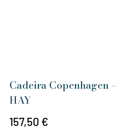
Cadeira Copenhagen –
HAY
157,50
€