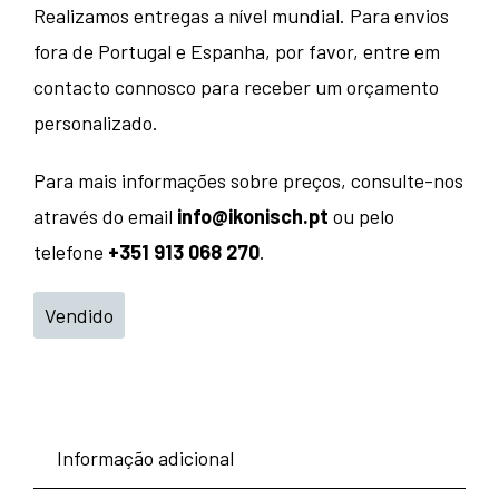
Realizamos entregas a nível mundial. Para envios
fora de Portugal e Espanha, por favor, entre em
contacto connosco para receber um orçamento
personalizado.
Para mais informações sobre preços, consulte-nos
através do email
info@ikonisch.pt
ou pelo
telefone
+351 913 068 270
.
Vendido
Informação adicional