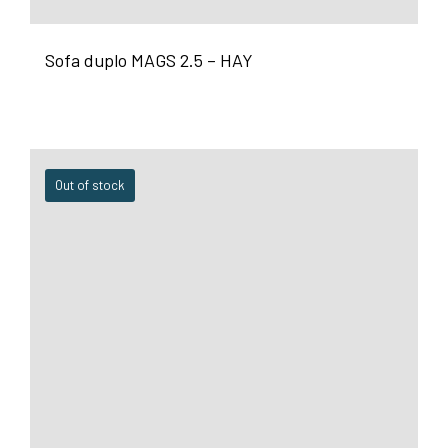
Sofa duplo MAGS 2.5 – HAY
Out of stock