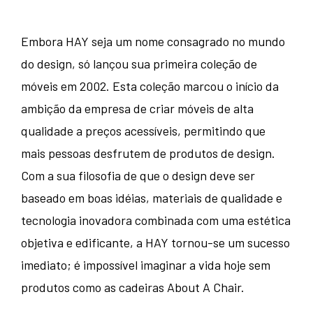
Embora HAY seja um nome consagrado no mundo
do design, só lançou sua primeira coleção de
móveis em 2002. Esta coleção marcou o início da
ambição da empresa de criar móveis de alta
qualidade a preços acessíveis, permitindo que
mais pessoas desfrutem de produtos de design.
Com a sua filosofia de que o design deve ser
baseado em boas idéias, materiais de qualidade e
tecnologia inovadora combinada com uma estética
objetiva e edificante, a HAY tornou-se um sucesso
imediato; é impossível imaginar a vida hoje sem
produtos como as cadeiras About A Chair.