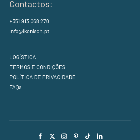
Contactos:
+351 913 068 270
info@ikonisch.pt
LOGÍSTICA
TERMOS E CONDIÇÕES
POLÍTICA DE PRIVACIDADE
FAQs