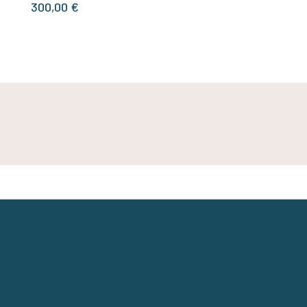
300,00
€