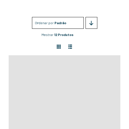
Ordenar por
Padrão
Mostrar
12 Produtos