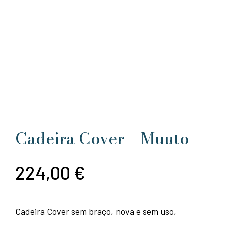
Cadeira Cover – Muuto
224,00
€
Cadeira Cover sem braço, nova e sem uso,