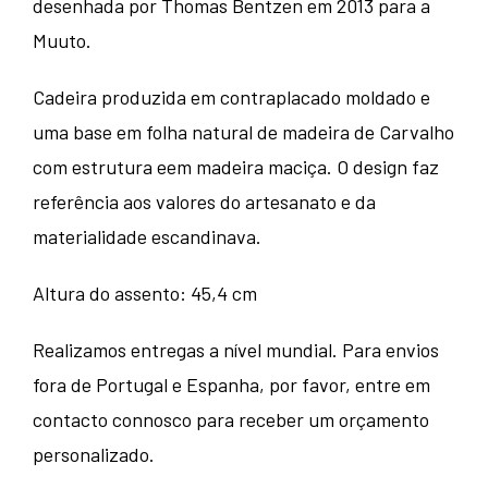
desenhada por Thomas Bentzen em 2013 para a
Muuto.
Cadeira produzida em contraplacado moldado e
uma base em folha natural de madeira de Carvalho
com estrutura eem madeira maciça. O design faz
referência aos valores do artesanato e da
materialidade escandinava.
Altura do assento: 45,4 cm
Realizamos entregas a nível mundial. Para envios
fora de Portugal e Espanha, por favor, entre em
contacto connosco para receber um orçamento
personalizado.