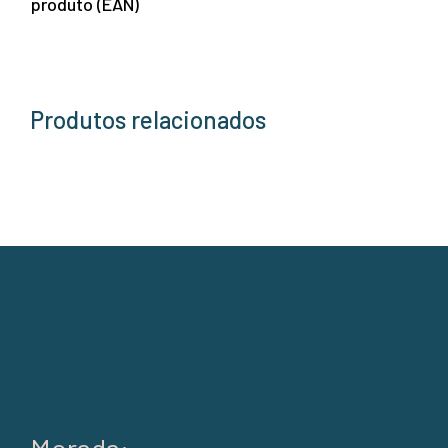
produto (EAN)
Produtos relacionados
Morada: