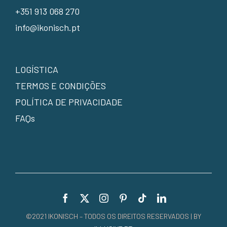
+351 913 068 270
info@ikonisch.pt
LOGÍSTICA
TERMOS E CONDIÇÕES
POLÍTICA DE PRIVACIDADE
FAQs
©2021 IKONISCH – TODOS OS DIREITOS RESERVADOS | BY