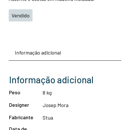
Vendido
Informação adicional
Informação adicional
Peso
8 kg
Designer
Josep Mora
Fabricante
Stua
Data de