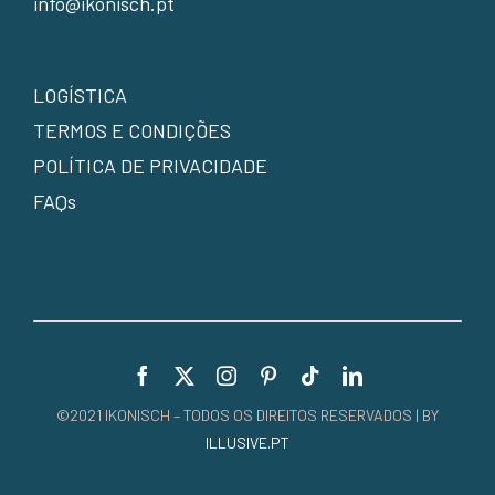
info@ikonisch.pt
LOGÍSTICA
TERMOS E CONDIÇÕES
POLÍTICA DE PRIVACIDADE
FAQs
©2021 IKONISCH – TODOS OS DIREITOS RESERVADOS | BY
ILLUSIVE.PT