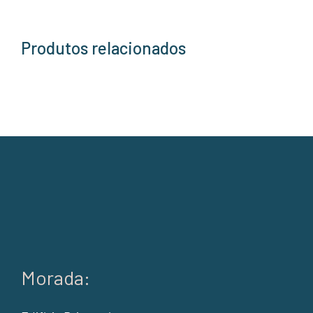
Produtos relacionados
Morada: