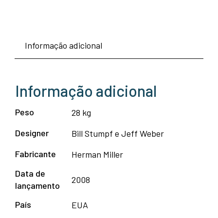
Informação adicional
Informação adicional
Peso
28 kg
Designer
Bill Stumpf e Jeff Weber
Fabricante
Herman Miller
Data de
2008
lançamento
País
EUA