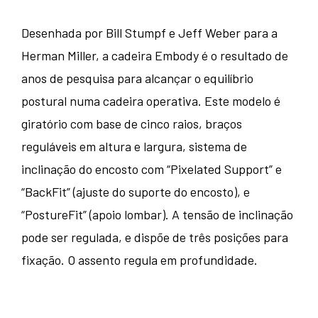
Desenhada por Bill Stumpf e Jeff Weber para a
Herman Miller, a cadeira Embody é o resultado de
anos de pesquisa para alcançar o equilíbrio
postural numa cadeira operativa. Este modelo é
giratório com base de cinco raios, braços
reguláveis em altura e largura, sistema de
inclinação do encosto com “Pixelated Support” e
“BackFit” (ajuste do suporte do encosto), e
“PostureFit” (apoio lombar). A tensão de inclinação
pode ser regulada, e dispõe de três posições para
fixação. O assento regula em profundidade.