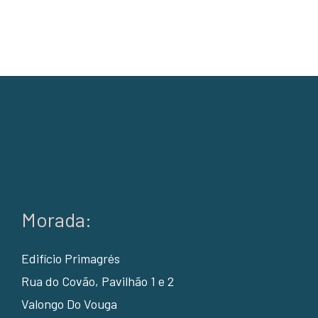
Morada:
Edifício Primagrés
Rua do Covão, Pavilhão 1 e 2
Valongo Do Vouga