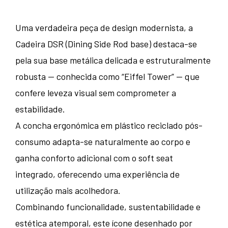
Uma verdadeira peça de design modernista, a
Cadeira DSR (Dining Side Rod base) destaca-se
pela sua base metálica delicada e estruturalmente
robusta — conhecida como “Eiffel Tower” — que
confere leveza visual sem comprometer a
estabilidade.
A concha ergonómica em plástico reciclado pós-
consumo adapta-se naturalmente ao corpo e
ganha conforto adicional com o soft seat
integrado, oferecendo uma experiência de
utilização mais acolhedora.
Combinando funcionalidade, sustentabilidade e
estética atemporal, este ícone desenhado por