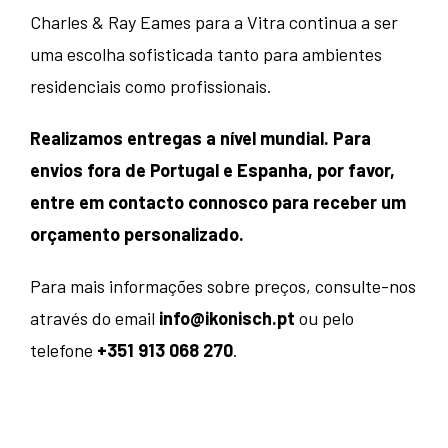
Charles & Ray Eames para a Vitra continua a ser
uma escolha sofisticada tanto para ambientes
residenciais como profissionais.
Realizamos entregas a nível mundial. Para
envios fora de Portugal e Espanha, por favor,
entre em contacto connosco para receber um
orçamento personalizado.
Para mais informações sobre preços, consulte-nos
através do email
info@ikonisch.pt
ou pelo
telefone
+351 913 068 270
.