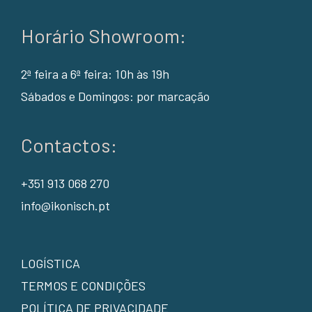
Horário Showroom:
2ª feira a 6ª feira: 10h às 19h
Sábados e Domingos: por marcação
Contactos:
+351 913 068 270
info@ikonisch.pt
LOGÍSTICA
TERMOS E CONDIÇÕES
POLÍTICA DE PRIVACIDADE