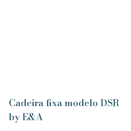
Cadeira fixa modelo DSR
by E&A