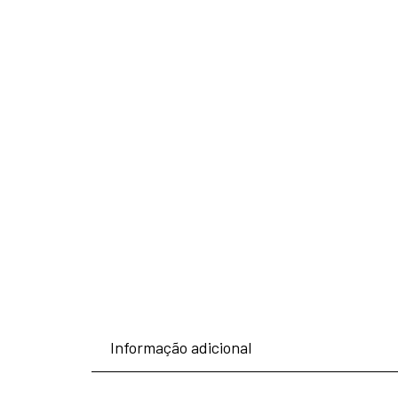
Informação adicional