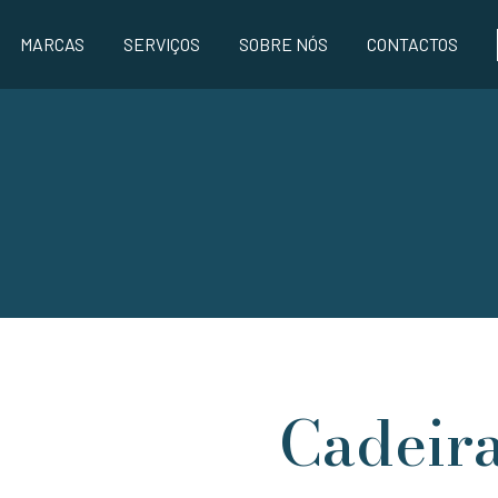
MARCAS
SERVIÇOS
SOBRE NÓS
CONTACTOS
Cadeir