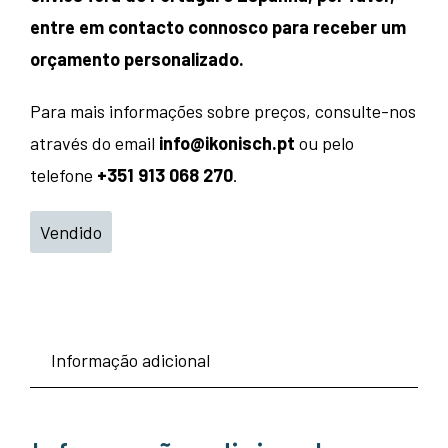
entre em contacto connosco para receber um
orçamento personalizado.
Para mais informações sobre preços, consulte-nos
através do email
info@ikonisch.pt
ou pelo
telefone
+351 913 068 270
.
Vendido
Informação adicional