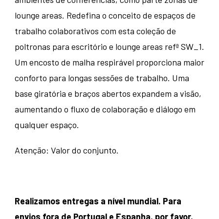
lounge areas. Redefina o conceito de espaços de
trabalho colaborativos com esta coleção de
poltronas para escritório e lounge areas refª SW_1.
Um encosto de malha respirável proporciona maior
conforto para longas sessões de trabalho. Uma
base giratória e braços abertos expandem a visão,
aumentando o fluxo de colaboração e diálogo em
qualquer espaço.
Atenção: Valor do conjunto.
Realizamos entregas a nível mundial. Para
envios fora de Portugal e Espanha, por favor,