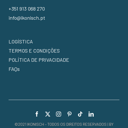
+351 913 068 270
info@ikonisch.pt
LOGÍSTICA
TERMOS E CONDIÇÕES
POLÍTICA DE PRIVACIDADE
FAQs
©2021 IKONISCH – TODOS OS DIREITOS RESERVADOS | BY