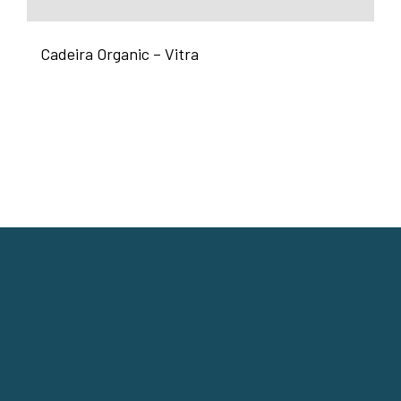
Cadeira Organic – Vitra