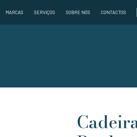
MARCAS
SERVIÇOS
SOBRE NÓS
CONTACTOS
Cadeira