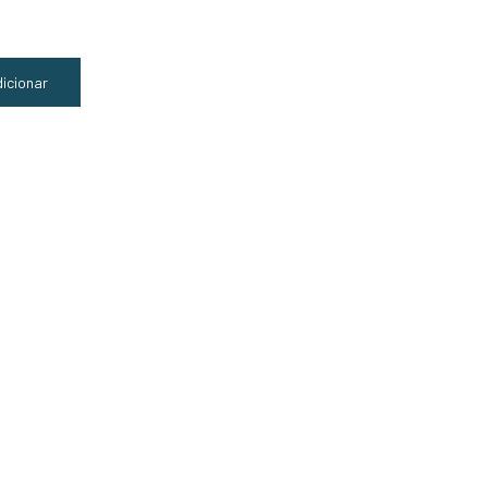
icionar