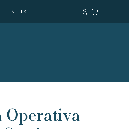
EN
ES
 Operativa