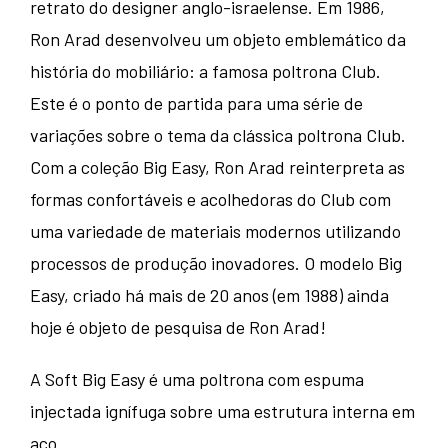
retrato do designer anglo-israelense. Em 1986,
Ron Arad desenvolveu um objeto emblemático da
história do mobiliário: a famosa poltrona Club.
Este é o ponto de partida para uma série de
variações sobre o tema da clássica poltrona Club.
Com a coleção Big Easy, Ron Arad reinterpreta as
formas confortáveis ​​e acolhedoras do Club com
uma variedade de materiais modernos utilizando
processos de produção inovadores. O modelo Big
Easy, criado há mais de 20 anos (em 1988) ainda
hoje é objeto de pesquisa de Ron Arad!
A Soft Big Easy é uma poltrona com espuma
injectada ignífuga sobre uma estrutura interna em
aço.