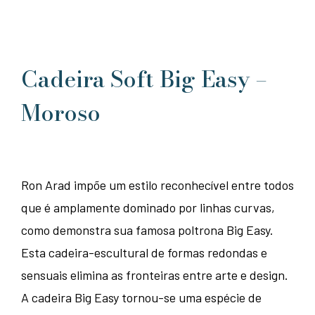
Cadeira Soft Big Easy –
Moroso
Ron Arad impõe um estilo reconhecível entre todos
que é amplamente dominado por linhas curvas,
como demonstra sua famosa poltrona Big Easy.
Esta cadeira-escultural de formas redondas e
sensuais elimina as fronteiras entre arte e design.
A cadeira Big Easy tornou-se uma espécie de