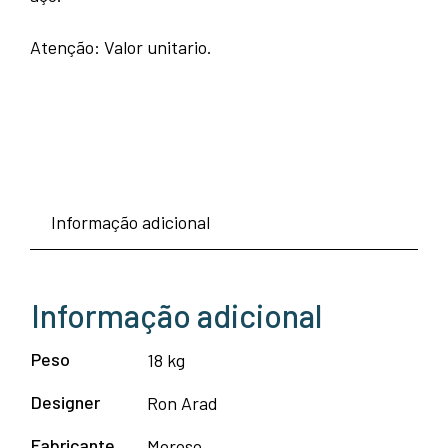
Atenção: Valor unitario.
Informação adicional
Informação adicional
Peso
18 kg
Designer
Ron Arad
Fabricante
Moroso