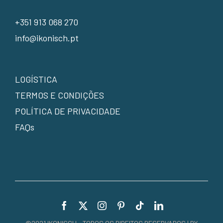
+351 913 068 270
info@ikonisch.pt
LOGÍSTICA
TERMOS E CONDIÇÕES
POLÍTICA DE PRIVACIDADE
FAQs