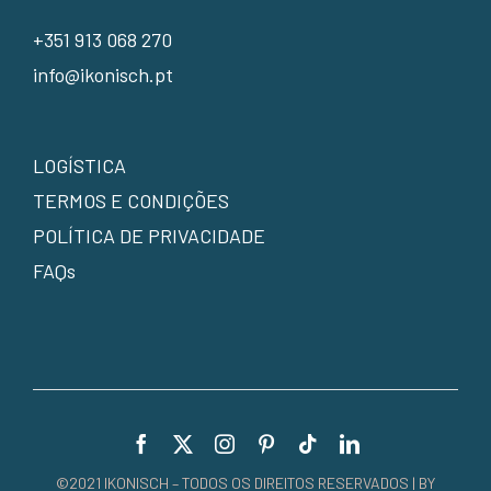
+351 913 068 270
info@ikonisch.pt
LOGÍSTICA
TERMOS E CONDIÇÕES
POLÍTICA DE PRIVACIDADE
FAQs
©2021 IKONISCH – TODOS OS DIREITOS RESERVADOS | BY