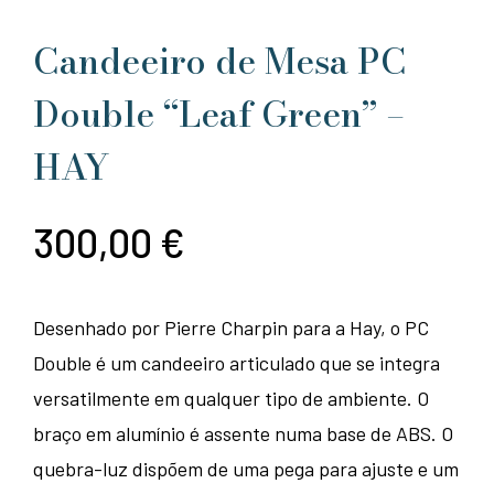
Candeeiro de Mesa PC
Double “Leaf Green” –
HAY
300,00
€
Desenhado por Pierre Charpin para a Hay, o PC
Double é um candeeiro articulado que se integra
versatilmente em qualquer tipo de ambiente. O
braço em alumínio é assente numa base de ABS. O
quebra-luz dispõem de uma pega para ajuste e um