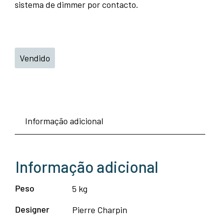
sistema de dimmer por contacto.
Vendido
Informação adicional
Informação adicional
Peso
5 kg
Designer
Pierre Charpin