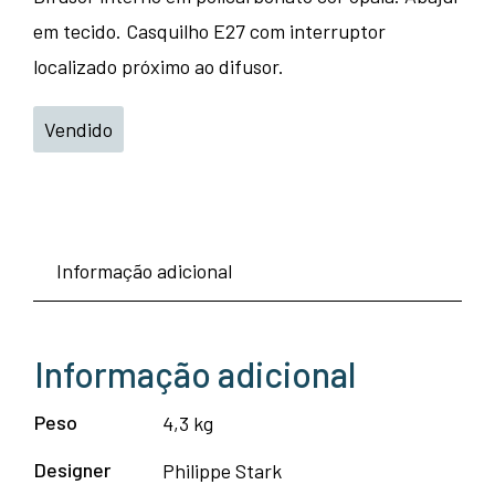
em tecido. Casquilho E27 com interruptor
localizado próximo ao difusor.
Vendido
Informação adicional
Informação adicional
Peso
4,3 kg
Designer
Philippe Stark