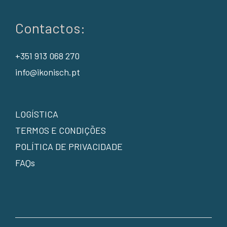
Contactos:
+351 913 068 270
info@ikonisch.pt
LOGÍSTICA
TERMOS E CONDIÇÕES
POLÍTICA DE PRIVACIDADE
FAQs