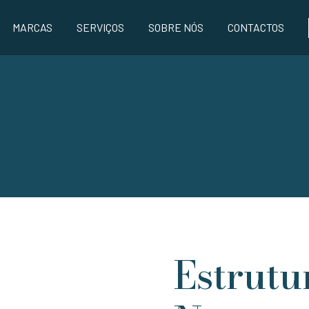
MARCAS
SERVIÇOS
SOBRE NÓS
CONTACTOS
Estrutu