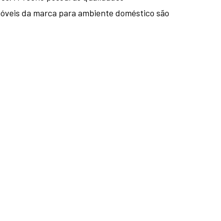
 móveis da marca para ambiente doméstico são