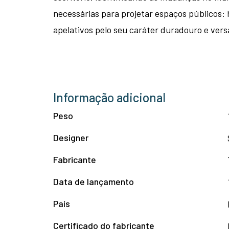
necessárias para projetar espaços públicos:
apelativos pelo seu caráter duradouro e versa
Informação adicional
Peso
Designer
Fabricante
Data de lançamento
País
Certificado do fabricante