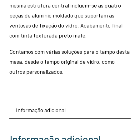
mesma estrutura central incluem-se as quatro
peças de alumínio moldado que suportam as
ventosas de fixação do vidro. Acabamento final
com tinta texturada preto mate.
Contamos com várias soluções para o tampo desta
mesa, desde o tampo original de vidro, como
outros personalizados.
Informação adicional
Informação adicional