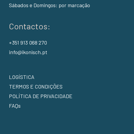
Sábados e Domingos: por marcação
Contactos:
+351 913 068 270
info@ikonisch.pt
LOGÍSTICA
TERMOS E CONDIÇÕES
POLÍTICA DE PRIVACIDADE
FAQs