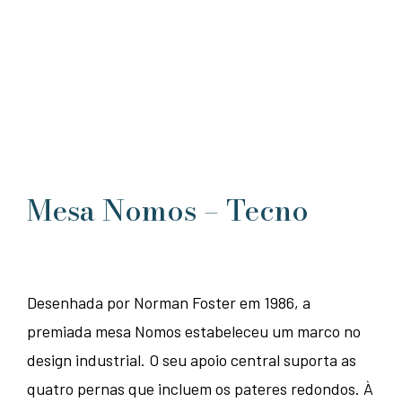
Mesa Nomos – Tecno
Desenhada por Norman Foster em 1986, a
premiada mesa Nomos estabeleceu um marco no
design industrial. O seu apoio central suporta as
quatro pernas que incluem os pateres redondos. À