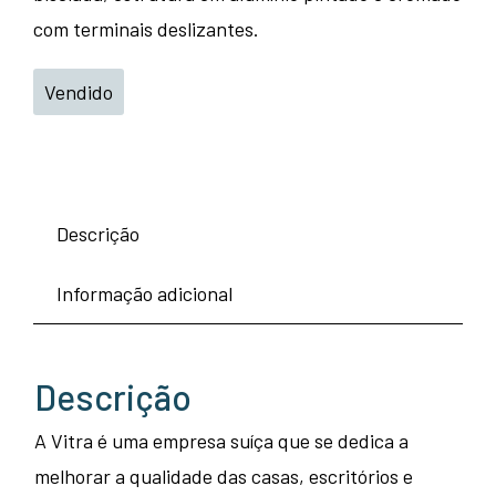
com terminais deslizantes.
Vendido
Descrição
Informação adicional
Descrição
A Vitra é uma empresa suíça que se dedica a
melhorar a qualidade das casas, escritórios e