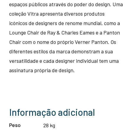
espaços públicos através do poder do design. Uma
coleção Vitra apresenta diversos produtos
icónicos de designers de renome mundial, como a
Lounge Chair de Ray & Charles Eames e a Panton
Chair com o nome do próprio Verner Panton. Os
diferentes estilos da marca demonstram a sua
versatilidade e cada designer individual tem uma
assinatura própria de design.
Informação adicional
Peso
28 kg