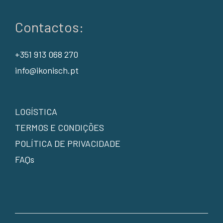
Contactos:
+351 913 068 270
info@ikonisch.pt
LOGÍSTICA
TERMOS E CONDIÇÕES
POLÍTICA DE PRIVACIDADE
FAQs