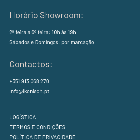
Horário Showroom:
2ª feira a 6ª feira: 10h às 19h
Sábados e Domingos: por marcação
Contactos:
+351 913 068 270
info@ikonisch.pt
LOGÍSTICA
TERMOS E CONDIÇÕES
POLÍTICA DE PRIVACIDADE