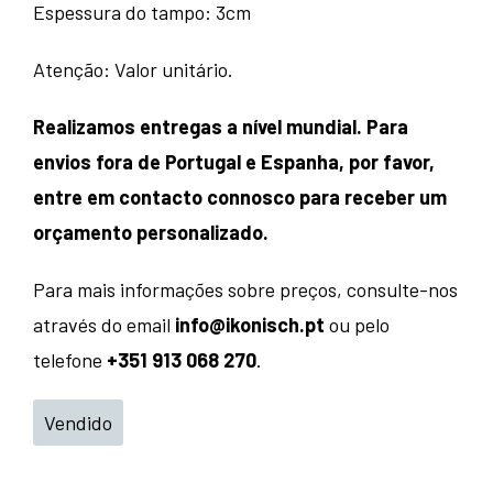
Espessura do tampo: 3cm
Atenção: Valor unitário.
Realizamos entregas a nível mundial. Para
envios fora de Portugal e Espanha, por favor,
entre em contacto connosco para receber um
orçamento personalizado.
Para mais informações sobre preços, consulte-nos
através do email
info@ikonisch.pt
ou pelo
telefone
+351 913 068 270
.
Vendido