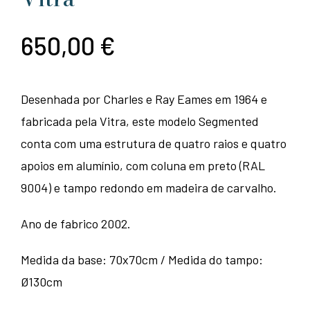
650,00
€
Desenhada por Charles e Ray Eames em 1964 e
fabricada pela Vitra, este modelo Segmented
conta com uma estrutura de quatro raios e quatro
apoios em alumínio, com coluna em preto (RAL
9004) e tampo redondo em madeira de carvalho.
Ano de fabrico 2002.
Medida da base: 70x70cm / Medida do tampo:
Ø130cm