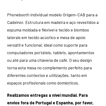
Phonebooth individual modelo Origem-CAB para a
Cadeinor. Estrutura em madeira e aço revestidos a
espuma moldada e fléxivel e tecido e biombos
laterais em tecido acústico e mesa de apoio
versátil e funcional, ideal como suporte para
computadores portáteis, tablets, apontamentos
ou até para uma chávena de café. O seu design
torna esta mesa no complemento perfeito para
diferentes contextos e utilizações, tanto em
espaços profissionais como domésticos.
Realizamos entregas a nível mundial. Para
envios fora de Portugal e Espanha, por favor,