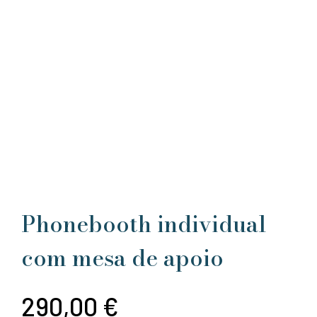
Phonebooth individual
com mesa de apoio
290,00
€