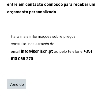
entre em contacto connosco para receber um
orçamento personalizado.
Para mais informações sobre preços,
consulte-nos através do
email
info@ikonisch.pt
ou pelo telefone
+351
913 068 270
.
Vendido