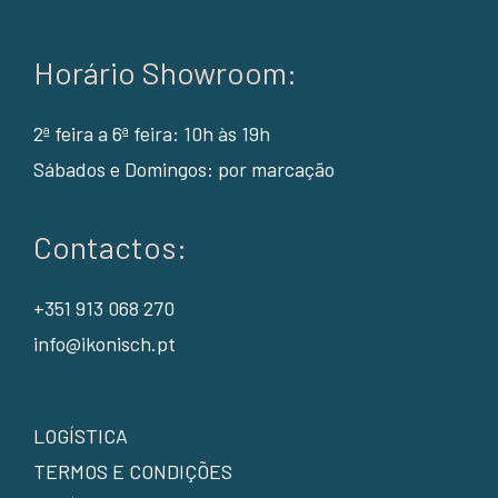
Horário Showroom:
2ª feira a 6ª feira: 10h às 19h
Sábados e Domingos: por marcação
Contactos:
+351 913 068 270
info@ikonisch.pt
LOGÍSTICA
TERMOS E CONDIÇÕES