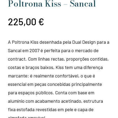
Poltrona Kiss – Sancal
225,00
€
A Poltrona Kiss desenhada pela Dual Design para a
Sancal em 2007 é perfeita para o mercado de
contract. Com linhas rectas, proporções contidas,
costas e braços baixos, Kiss tem uma diferença
marcante: é realmente confortável, o que é
essencial em peças concebidas principalmente
para espaços públicos. Conta com base em
alumínio com acabamento acetinado, estrutura
fixa estofada revestidas em pele e capa de
almofada amovível.