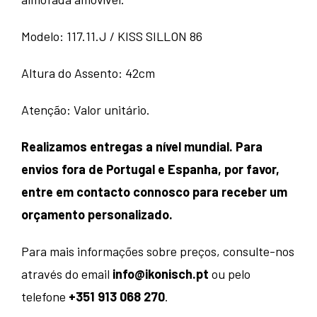
Modelo: 117.11.J / KISS SILLON 86
Altura do Assento: 42cm
Atenção: Valor unitário.
Realizamos entregas a nível mundial. Para
envios fora de Portugal e Espanha, por favor,
entre em contacto connosco para receber um
orçamento personalizado.
Para mais informações sobre preços, consulte-nos
através do email
info@ikonisch.pt
ou pelo
telefone
+351 913 068 270
.