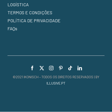
LOGÍSTICA
TERMOS E CONDIÇÕES
POLÍTICA DE PRIVACIDADE
FAQs
©2021 IKONISCH – TODOS OS DIREITOS RESERVADOS | BY
ILLUSIVE.PT