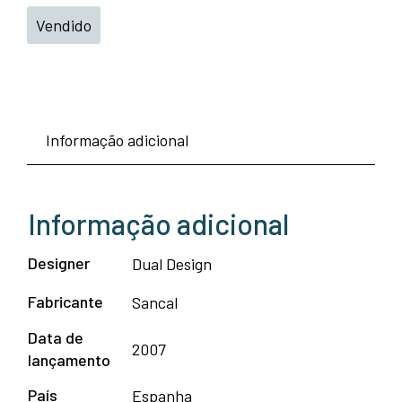
Vendido
Informação adicional
Informação adicional
Designer
Dual Design
Fabricante
Sancal
Data de
2007
lançamento
País
Espanha