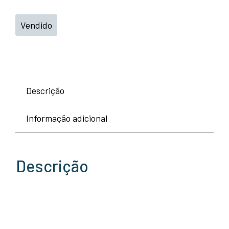
Vendido
Descrição
Informação adicional
Descrição