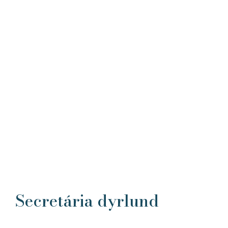
Secretária dyrlund