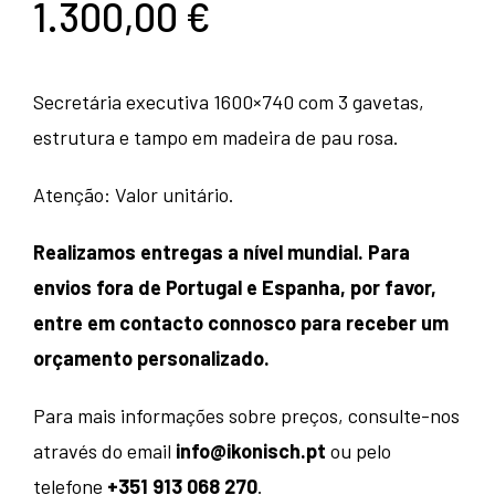
1.300,00
€
Secretária executiva 1600×740 com 3 gavetas,
estrutura e tampo em madeira de pau rosa.
Atenção: Valor unitário.
Realizamos entregas a nível mundial. Para
envios fora de Portugal e Espanha, por favor,
entre em contacto connosco para receber um
orçamento personalizado.
Para mais informações sobre preços, consulte-nos
através do email
info@ikonisch.pt
ou pelo
telefone
+351 913 068 270
.