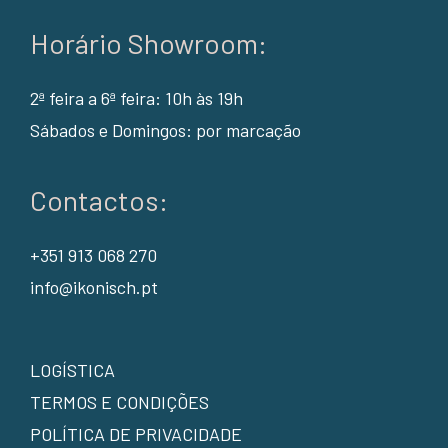
Horário Showroom:
2ª feira a 6ª feira: 10h às 19h
Sábados e Domingos: por marcação
Contactos:
+351 913 068 270
info@ikonisch.pt
LOGÍSTICA
TERMOS E CONDIÇÕES
POLÍTICA DE PRIVACIDADE