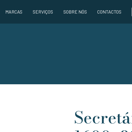
MARCAS
SERVIÇOS
SOBRE NÓS
CONTACTOS
Secret