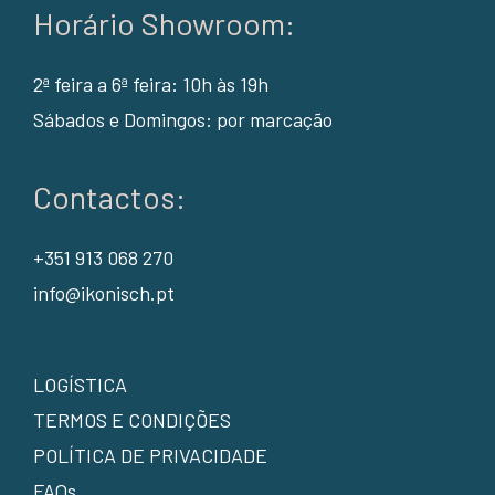
Horário Showroom:
2ª feira a 6ª feira: 10h às 19h
Sábados e Domingos: por marcação
Contactos:
+351 913 068 270
info@ikonisch.pt
LOGÍSTICA
TERMOS E CONDIÇÕES
POLÍTICA DE PRIVACIDADE
FAQs