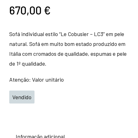
670,00
€
Sofá individual estilo “Le Cobusier – LC3” em pele
natural. Sofá em muito bom estado produzido em
Itália com cromados de qualidade, espumas e pele
de 1º qualidade.
Atenção: Valor unitário
Vendido
Informação adicional