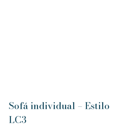
Sofá individual – Estilo
LC3