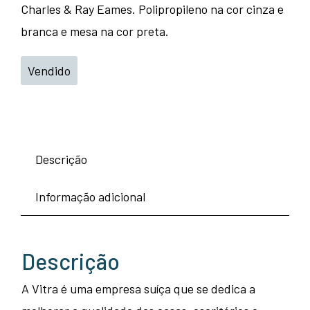
Charles & Ray Eames. Polipropileno na cor cinza e
branca e mesa na cor preta.
Vendido
Descrição
Informação adicional
Descrição
A Vitra é uma empresa suíça que se dedica a