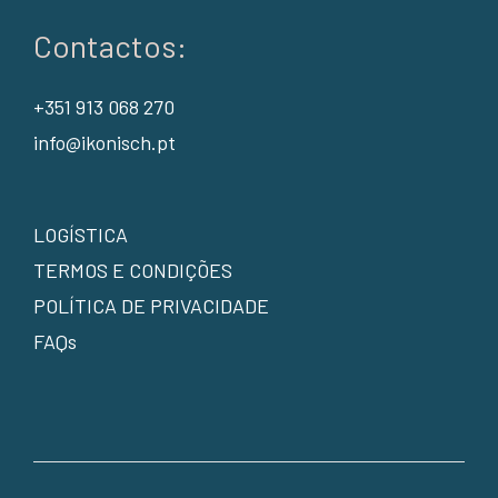
Contactos:
+351 913 068 270
info@ikonisch.pt
LOGÍSTICA
TERMOS E CONDIÇÕES
POLÍTICA DE PRIVACIDADE
FAQs