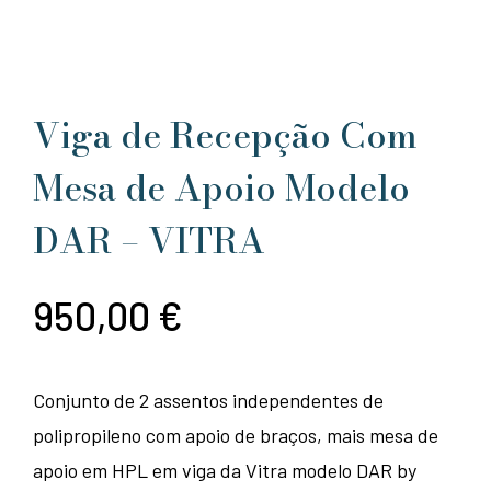
Viga de Recepção Com
Mesa de Apoio Modelo
DAR – VITRA
950,00
€
Conjunto de 2 assentos independentes de
polipropileno com apoio de braços, mais mesa de
apoio em HPL em viga da Vitra modelo DAR by