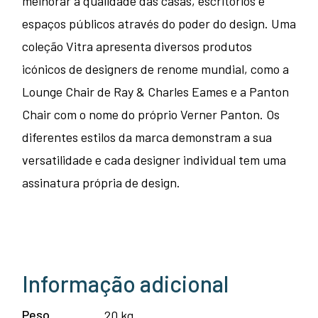
melhorar a qualidade das casas, escritórios e
espaços públicos através do poder do design. Uma
coleção Vitra apresenta diversos produtos
icónicos de designers de renome mundial, como a
Lounge Chair de Ray & Charles Eames e a Panton
Chair com o nome do próprio Verner Panton. Os
diferentes estilos da marca demonstram a sua
versatilidade e cada designer individual tem uma
assinatura própria de design.
Informação adicional
Peso
20 kg