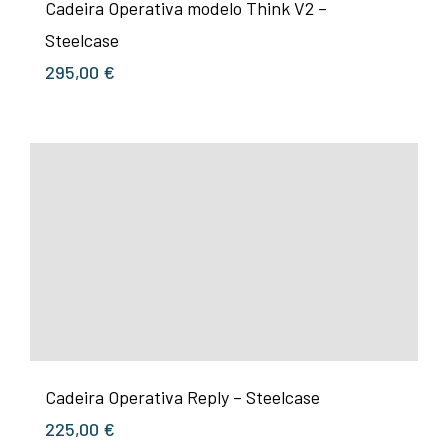
Cadeira Operativa modelo Think V2 –
Steelcase
295,00
€
Cadeira Operativa Reply – Steelcase
225,00
€