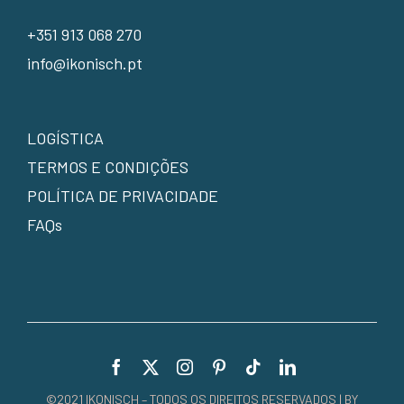
+351 913 068 270
info@ikonisch.pt
LOGÍSTICA
TERMOS E CONDIÇÕES
POLÍTICA DE PRIVACIDADE
FAQs
©2021 IKONISCH – TODOS OS DIREITOS RESERVADOS | BY