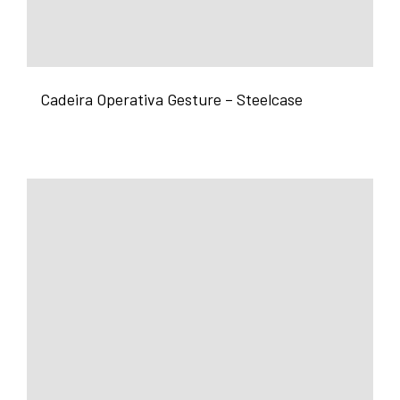
Cadeira Operativa Gesture – Steelcase