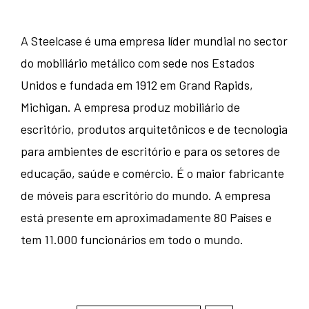
A Steelcase é uma empresa líder mundial no sector
do mobiliário metálico com sede nos Estados
Unidos e fundada em 1912 em Grand Rapids,
Michigan. A empresa produz mobiliário de
escritório, produtos arquitetônicos e de tecnologia
para ambientes de escritório e para os setores de
educação, saúde e comércio. É o maior fabricante
de móveis para escritório do mundo. A empresa
está presente em aproximadamente 80 Países e
tem 11.000 funcionários em todo o mundo.