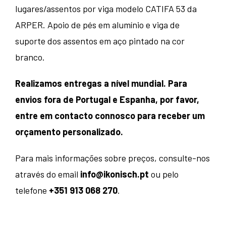
lugares/assentos por viga modelo CATIFA 53 da
ARPER. Apoio de pés em alumínio e viga de
suporte dos assentos em aço pintado na cor
branco.
Realizamos entregas a nível mundial. Para
envios fora de Portugal e Espanha, por favor,
entre em contacto connosco para receber um
orçamento personalizado.
Para mais informações sobre preços, consulte-nos
através do email
info@ikonisch.pt
ou pelo
telefone
+351 913 068 270
.