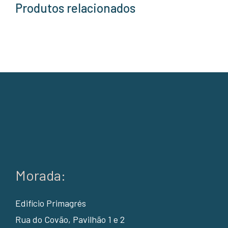
Produtos relacionados
Morada:
Edifício Primagrés
Rua do Covão, Pavilhão 1 e 2