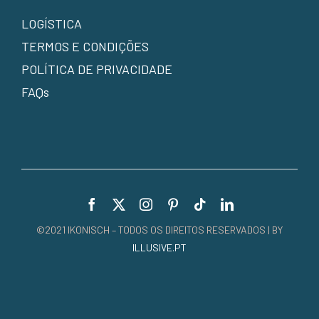
LOGÍSTICA
TERMOS E CONDIÇÕES
POLÍTICA DE PRIVACIDADE
FAQs
©2021 IKONISCH – TODOS OS DIREITOS RESERVADOS | BY
ILLUSIVE.PT