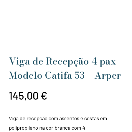
Viga de Recepção 4 pax
Modelo Catifa 53 – Arper
145,00
€
Viga de recepção com assentos e costas em
polipropileno na cor branca com 4